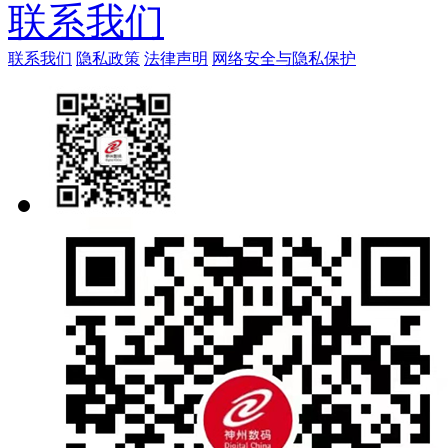
联系我们
联系我们
隐私政策
法律声明
网络安全与隐私保护