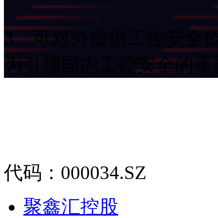
3、可对外提供工控安全技
为引领国内工控安全的重
代码：000034.SZ
聚鑫汇控股