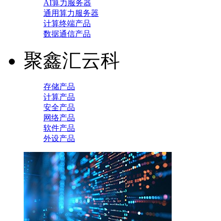
AI算力服务器
通用算力服务器
计算终端产品
数据通信产品
聚鑫汇云科
存储产品
计算产品
安全产品
网络产品
软件产品
外设产品