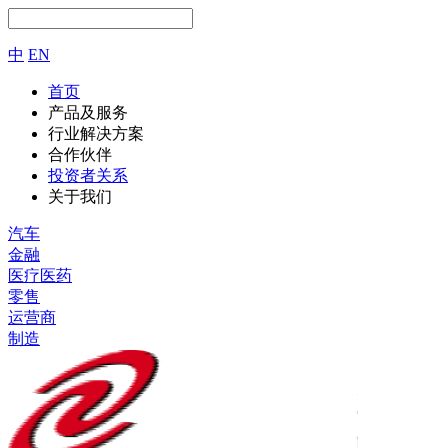
中
EN
首页
产品及服务
行业解决方案
合作伙伴
投资者关系
关于我们
汽车
金融
医疗医药
零售
运营商
制造