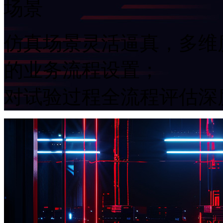
场景
仿真场景灵活逼真，多维
的业务流程设置；
对试验过程全流程评估深