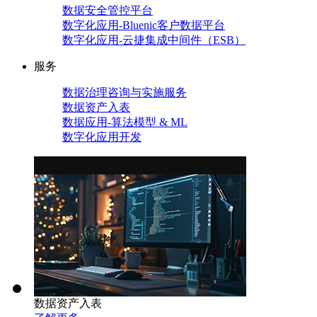
数据安全管控平台
数字化应用-Bluenic客户数据平台
数字化应用-云捷集成中间件（ESB）
服务
数据治理咨询与实施服务
数据资产入表
数据应用-算法模型 & ML
数字化应用开发
数据资产入表