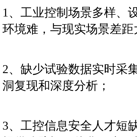
1、工业控制场景多样
环境难，与现实场景差
2、缺少试验数据实时采
洞复现和深度分析；
3、工控信息安全人才短缺