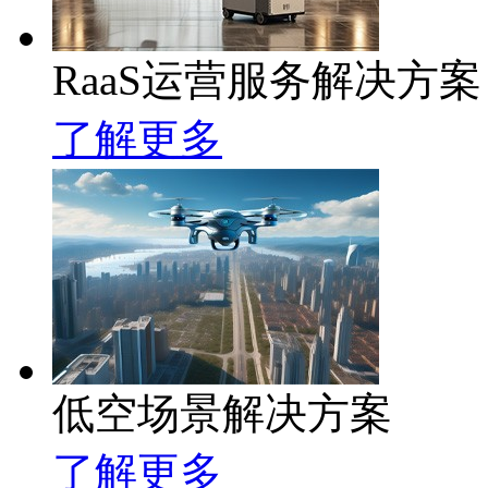
RaaS运营服务解决方案
了解更多
低空场景解决方案
了解更多