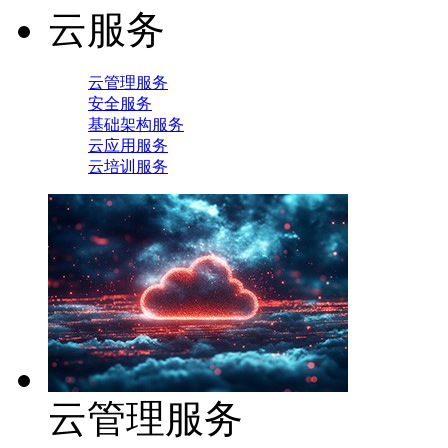
云服务
云管理服务
安全服务
基础架构服务
云应用服务
云培训服务
云管理服务