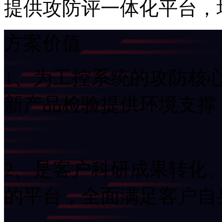
提供攻防评一体化平台
方案价值
1、为工控系统的攻防核
新产品检验提供环境支撑
2、是客户科研成果转化
的平台，全面满足客户