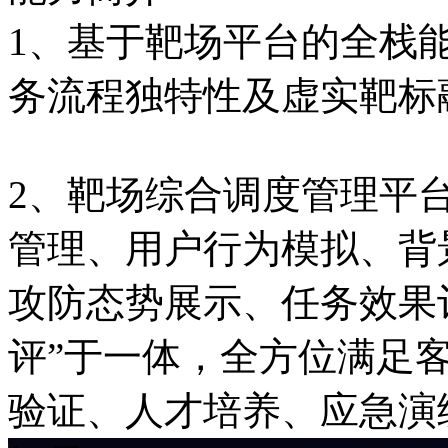
1、基于靶场平台的全栈能
务流程独特性及虚实靶标
2、靶场综合调度管理平
管理、用户行为模拟、
攻防态势展示、任务效果评估等
评”于一体，全方位满足客
验证、人才培养、