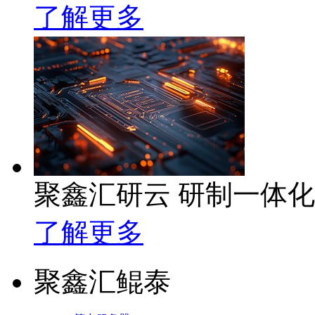
了解更多
聚鑫汇研云 研制一体
了解更多
聚鑫汇鲲泰