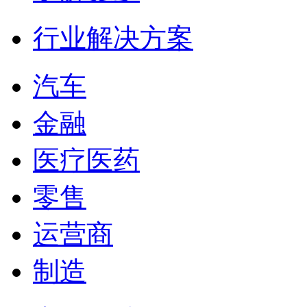
行业解决方案
汽车
金融
医疗医药
零售
运营商
制造