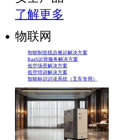
了解更多
物联网
智能制造线边搬运解决方案
RaaS运营服务解决方案
低空场景解决方案
低空培训解决方案
智能标识识读系统（叉车专用）