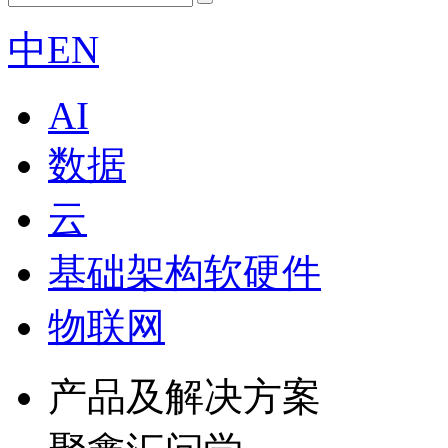
中
EN
AI
数据
云
基础架构软硬件
物联网
产品及解决方案