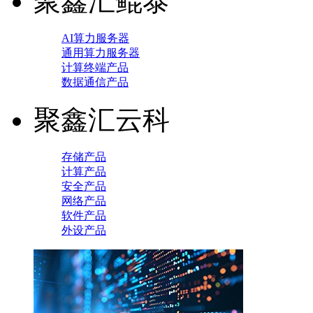
聚鑫汇鲲泰
AI算力服务器
通用算力服务器
计算终端产品
数据通信产品
聚鑫汇云科
存储产品
计算产品
安全产品
网络产品
软件产品
外设产品