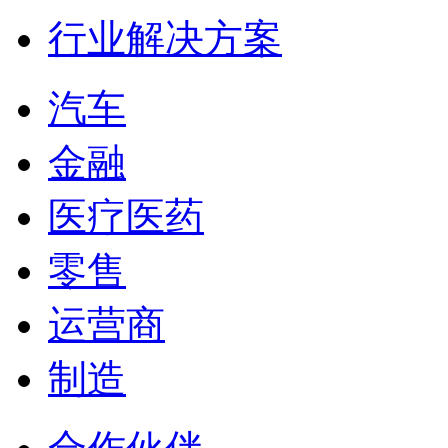
行业解决方案
汽车
金融
医疗医药
零售
运营商
制造