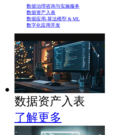
数据治理咨询与实施服务
数据资产入表
数据应用-算法模型 & ML
数字化应用开发
数据资产入表
了解更多