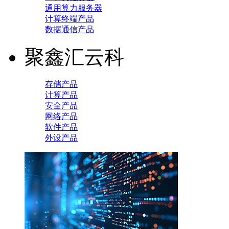
通用算力服务器
计算终端产品
数据通信产品
聚鑫汇云科
存储产品
计算产品
安全产品
网络产品
软件产品
外设产品