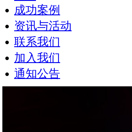
成功案例
资讯与活动
联系我们
加入我们
通知公告