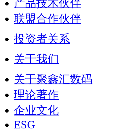
产品技术伙伴
联盟合作伙伴
投资者关系
关于我们
关于聚鑫汇数码
理论著作
企业文化
ESG