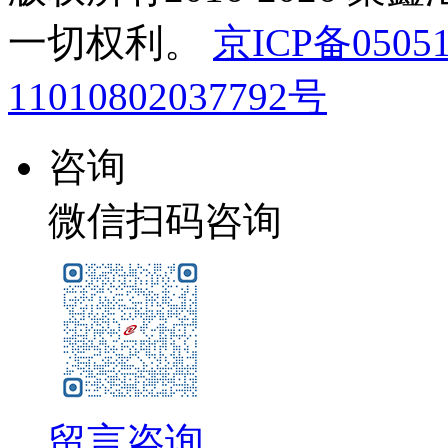
一切权利。
京ICP备05051
11010802037792号
咨询
微信扫码咨询
留言咨询