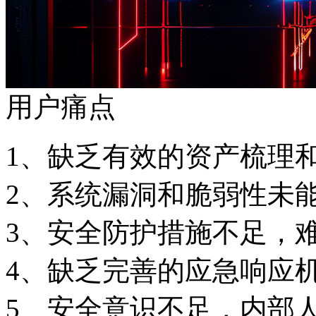
用户痛点
1、缺乏有效的资产梳
2、系统漏洞和脆弱性
3、安全防护措施不足
4、缺乏完善的应急响
5、安全意识不足，