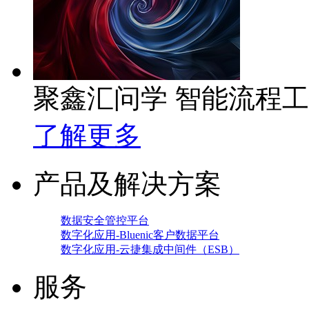
聚鑫汇问学 智能流程
了解更多
产品及解决方案
数据安全管控平台
数字化应用-Bluenic客户数据平台
数字化应用-云捷集成中间件（ESB）
服务