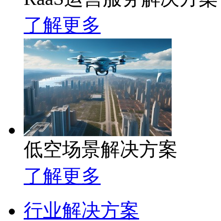
了解更多
低空场景解决方案
了解更多
行业解决方案