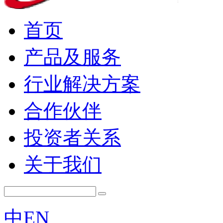
首页
产品及服务
行业解决方案
合作伙伴
投资者关系
关于我们
中
EN