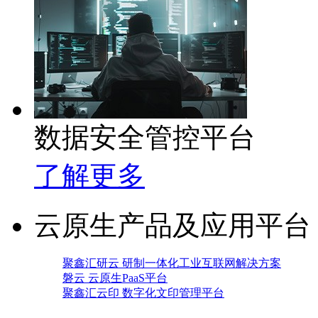
数据安全管控平台
了解更多
云原生产品及应用平台
聚鑫汇研云 研制一体化工业互联网解决方案
磐云 云原生PaaS平台
聚鑫汇云印 数字化文印管理平台