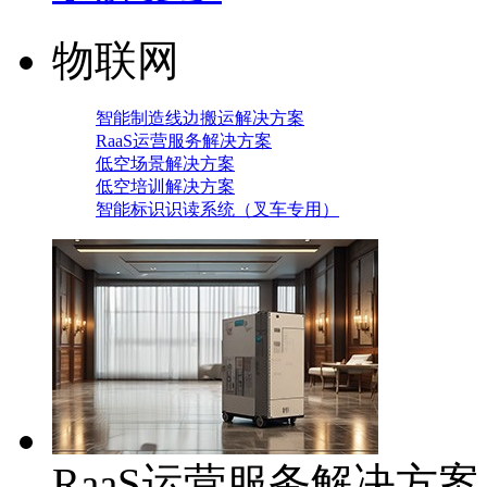
物联网
智能制造线边搬运解决方案
RaaS运营服务解决方案
低空场景解决方案
低空培训解决方案
智能标识识读系统（叉车专用）
RaaS运营服务解决方案