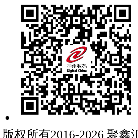
版权所有2016-2026 聚