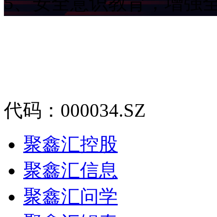
5、安全意识教育，
代码：000034.SZ
聚鑫汇控股
聚鑫汇信息
聚鑫汇问学