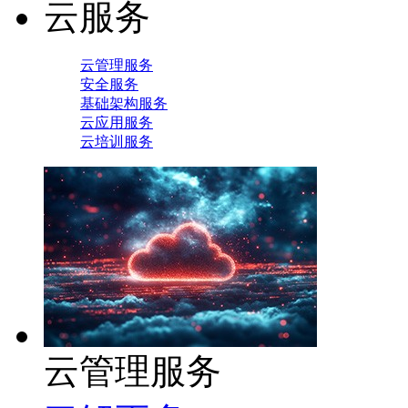
云服务
云管理服务
安全服务
基础架构服务
云应用服务
云培训服务
云管理服务