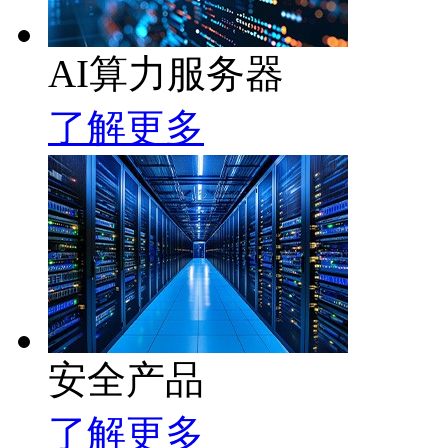
AI算力服务器
了解更多
安全产品
了解更多