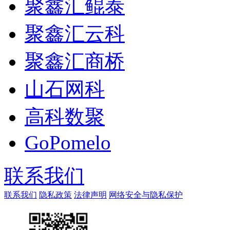
聚鑫汇鲲泰
聚鑫汇云科
聚鑫汇商桥
山石网科
高科数聚
GoPomelo
联系我们
联系我们
隐私政策
法律声明
网络安全与隐私保护