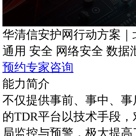
华清信安护网行动方案｜
通用 安全 网络安全 数据
预约专家咨询
能力简介
不仅提供事前、事中
的TDR平台以技术手段
局监控与预警，极大