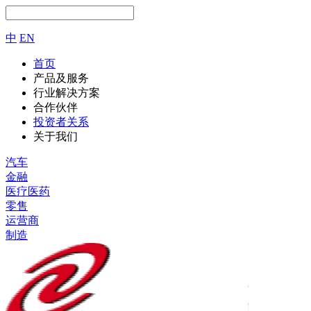
中
EN
首页
产品及服务
行业解决方案
合作伙伴
投资者关系
关于我们
汽车
金融
医疗医药
零售
运营商
制造